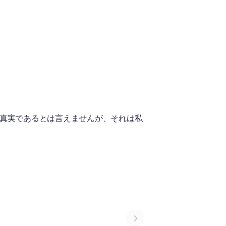
が真実であるとは言えませんが、それは私