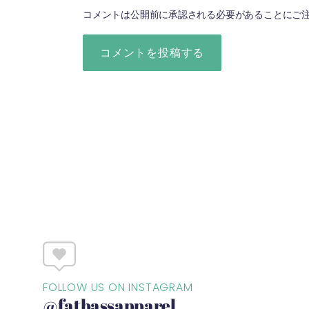
コメントは公開前に承認される必要があることにご
FOLLOW US ON INSTAGRAM
@fatbassapparel