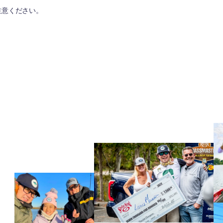
注意ください。