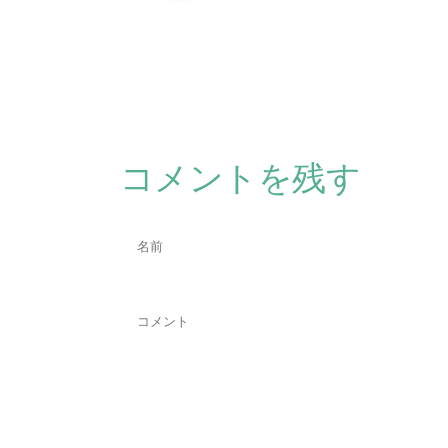
コメントを残す