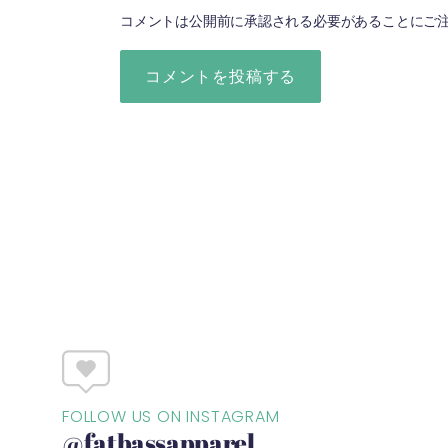
コメントは公開前に承認される必要があることにご
FOLLOW US ON INSTAGRAM
@fatbassapparel