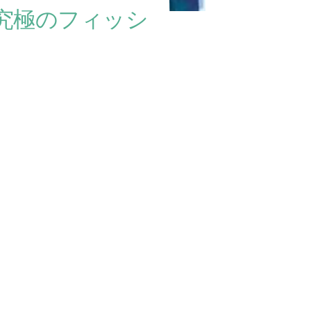
究極のフィッシ