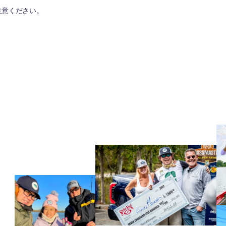
注意ください。