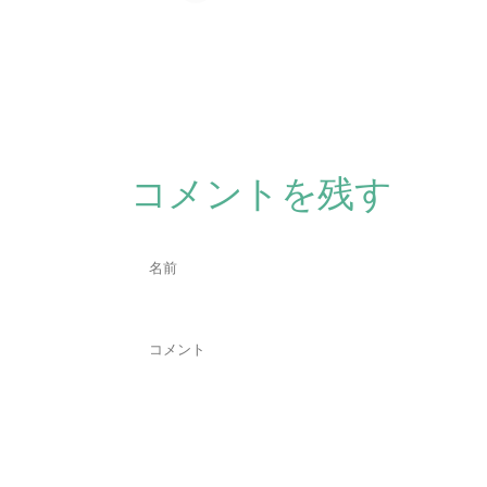
コメントを残す