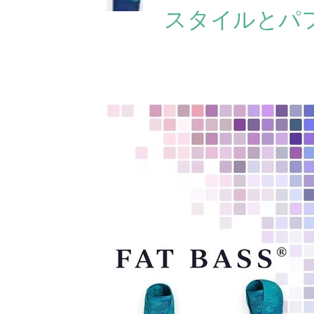
スタイルとパ