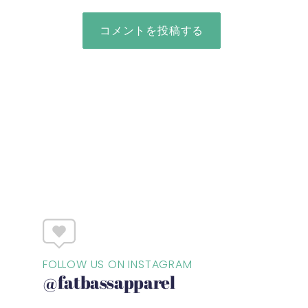
FOLLOW US ON INSTAGRAM
@fatbassapparel