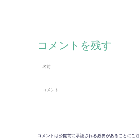
コメントを残す
コメントは公開前に承認される必要があることにご