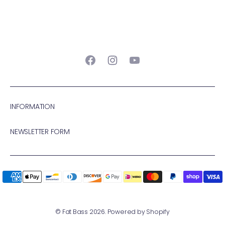
Facebook
Instagram
YouTube
INFORMATION
NEWSLETTER FORM
©
Fat Bass
2026.
Powered by Shopify