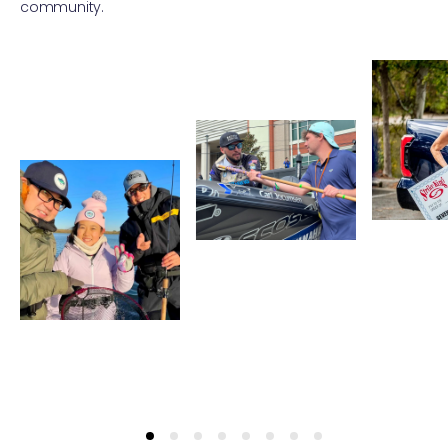
community.