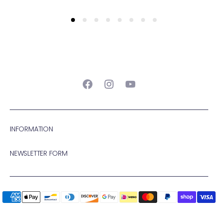
Facebook
Instagram
YouTube
INFORMATION
NEWSLETTER FORM