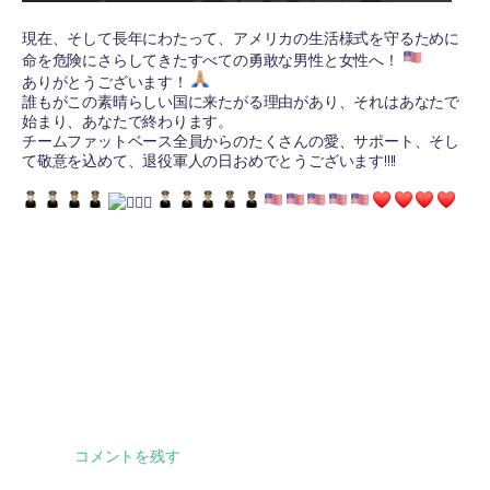
現在、そして長年にわたって、アメリカの生活様式を守るために
命を危険にさらしてきたすべての勇敢な男性と女性へ！
ありがとうございます！
誰もがこの素晴らしい国に来たがる理由があり、それはあなたで
始まり、あなたで終わります。
チームファットベース全員からのたくさんの愛、サポート、そし
て敬意を込めて、退役軍人の日おめでとうございます!!!!
⠀
コメントを残す