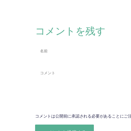
コメントを残す
コメントは公開前に承認される必要があることにご