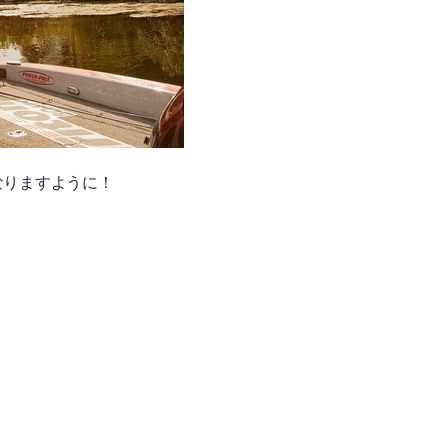
なりますように！