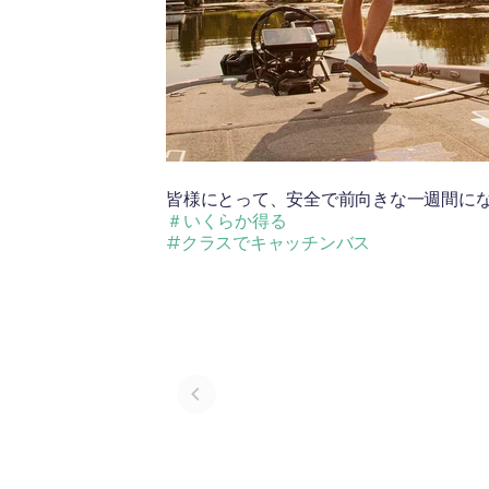
皆様にとって、安全で前向きな一週間に
＃いくらか得る
#クラスでキャッチンバス