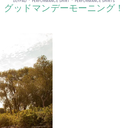
·
·
LILYPAD
PERFORMANCE SHIRT
PERFORMANCE SHIRTS
グッドマンデーモーニング！