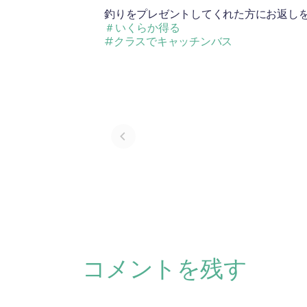
釣りをプレゼントしてくれた方にお返し
＃いくらか得る
#クラスでキャッチンバス
コメントを残す