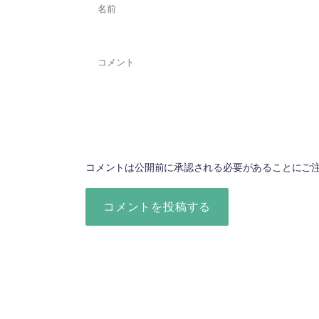
コメントは公開前に承認される必要があることにご