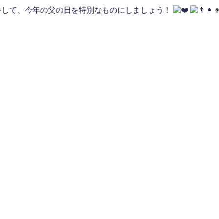
をして、今年の父の日を特別なものにしましょう！
名