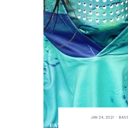
·
JAN 24, 2021
BASS