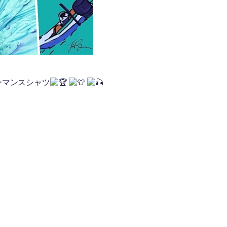
ーマンスシャツ