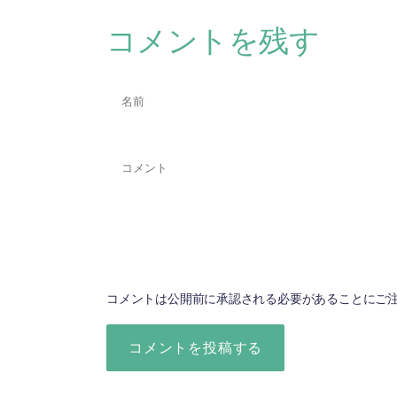
コメントを残す
コメントは公開前に承認される必要があることにご