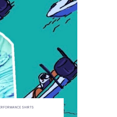
ERFORMANCE SHIRTS