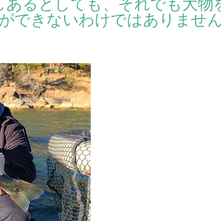
しあるとしても、それでも大物
ができないわけではありませ