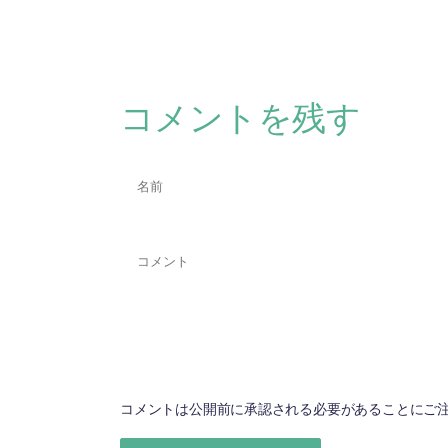
コメントを残す
コメントは公開前に承認される必要があることにご