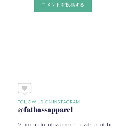
FOLLOW US ON INSTAGRAM
@fatbassapparel
Make sure to follow and share with us all the