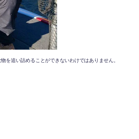
大物を追い詰めることができないわけではありません。