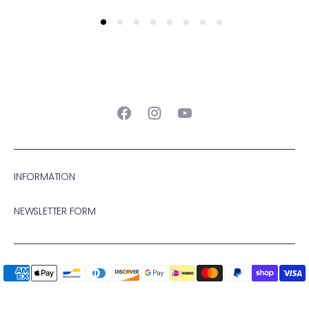
Facebook
Instagram
YouTube
INFORMATION
NEWSLETTER FORM