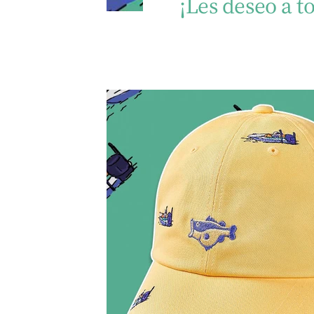
¡Les deseo a t