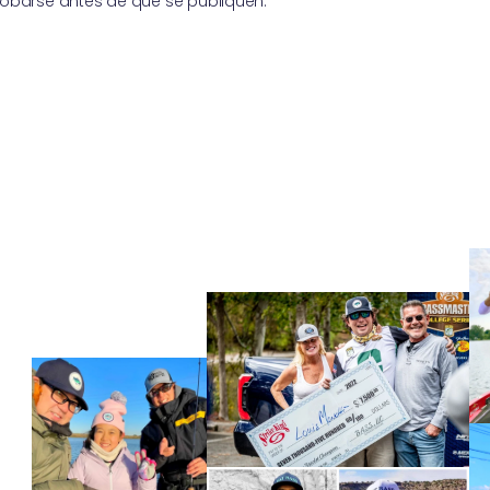
obarse antes de que se publiquen.