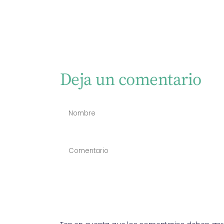
Deja un comentario