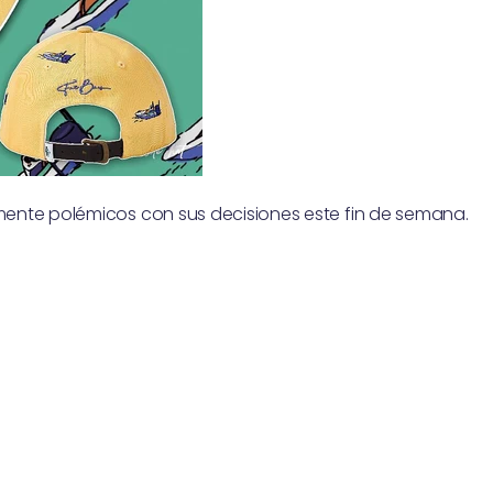
ente polémicos con sus decisiones este fin de semana.