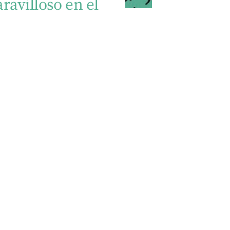
ravilloso en el