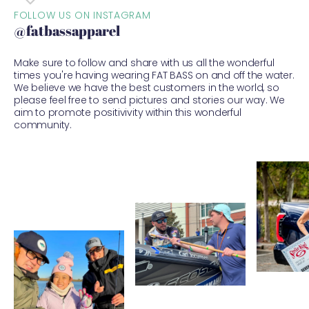
FOLLOW US ON INSTAGRAM
@fatbassapparel
Make sure to follow and share with us all the wonderful
times you're having wearing FAT BASS on and off the water.
We believe we have the best customers in the world, so
please feel free to send pictures and stories our way. We
aim to promote positivivity within this wonderful
community.