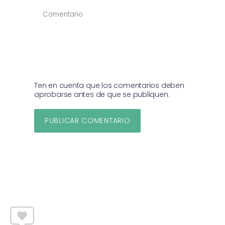
COMENTAR
*
Ten en cuenta que los comentarios deben
aprobarse antes de que se publiquen.