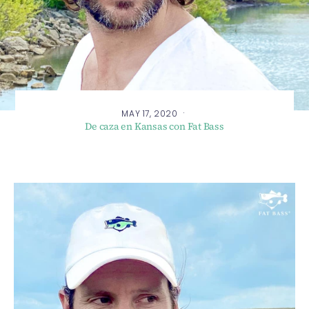
·
MAY 17, 2020
De caza en Kansas con Fat Bass