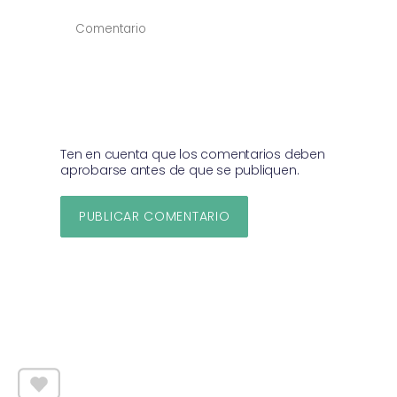
COMENTAR
*
Ten en cuenta que los comentarios deben
aprobarse antes de que se publiquen.