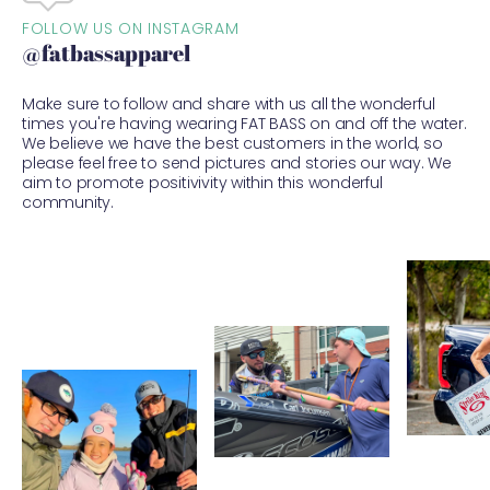
FOLLOW US ON INSTAGRAM
@fatbassapparel
Make sure to follow and share with us all the wonderful
times you're having wearing FAT BASS on and off the water.
We believe we have the best customers in the world, so
please feel free to send pictures and stories our way. We
aim to promote positivivity within this wonderful
community.