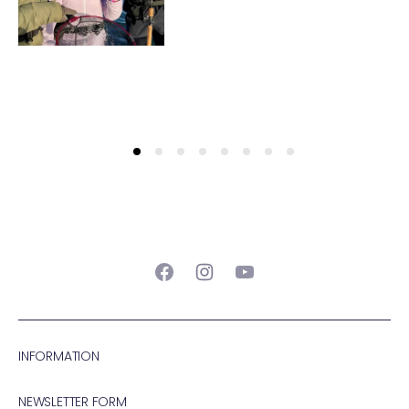
Facebook
Instagram
YouTube
INFORMATION
NEWSLETTER FORM