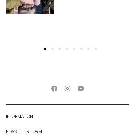
Facebook
Instagram
YouTube
INFORMATION
NEWSLETTER FORM