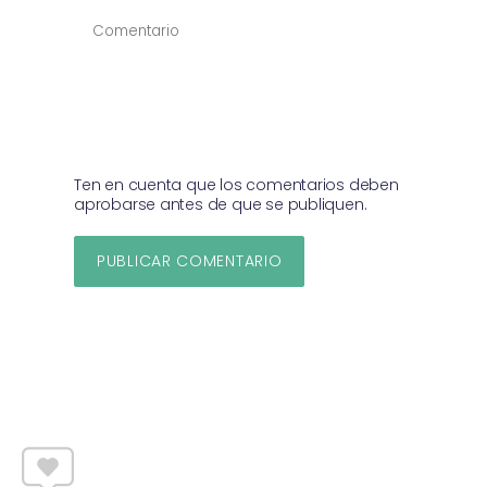
COMENTAR
*
Ten en cuenta que los comentarios deben
aprobarse antes de que se publiquen.