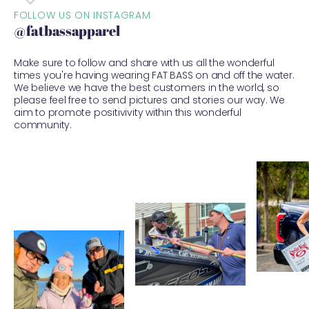
FOLLOW US ON INSTAGRAM
@fatbassapparel
Make sure to follow and share with us all the wonderful
times you're having wearing FAT BASS on and off the water.
We believe we have the best customers in the world, so
please feel free to send pictures and stories our way. We
aim to promote positivivity within this wonderful
community.