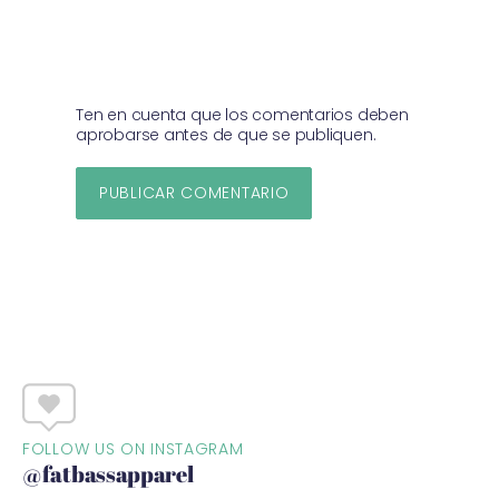
Ten en cuenta que los comentarios deben
aprobarse antes de que se publiquen.
FOLLOW US ON INSTAGRAM
@fatbassapparel