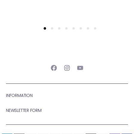
Facebook
Instagram
YouTube
INFORMATION
NEWSLETTER FORM