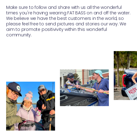
Make sure to follow and share with us all the wonderful
times you're having wearing FAT BASS on and off the water.
We believe we have the best customers in the world, so
please feel free to send pictures and stories our way. We
aim to promote positivivity within this wonderful
community.