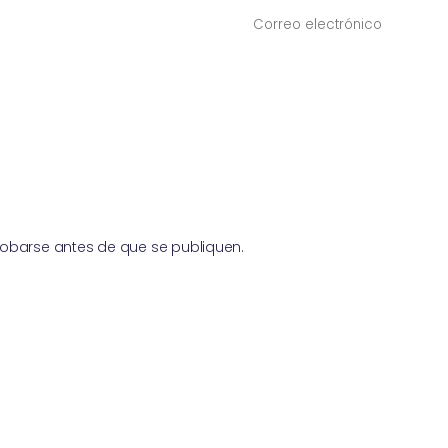
NOMBRE
*
obarse antes de que se publiquen.