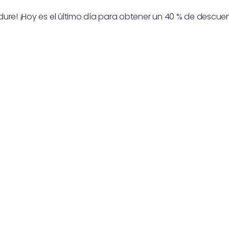
dure! ¡Hoy es el último día para obtener un 40 % de descue