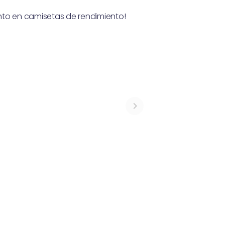
nto en camisetas de rendimiento!