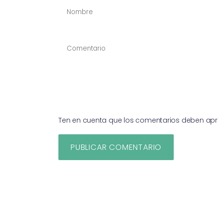
Ten en cuenta que los comentarios deben apr