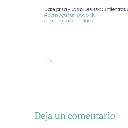
¡Date prisa y CONSIGUE UNOS mientras 
#conseguir un poco de
#atrapabajoconclase
Deja un comentario